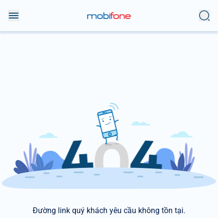
Đường link quý khách yêu cầu không tồn tại.